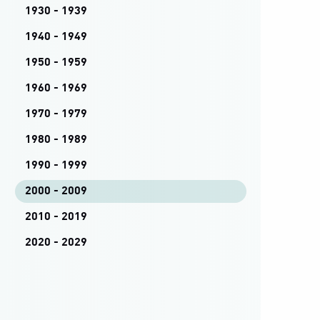
1930 - 1939
1940 - 1949
1950 - 1959
1960 - 1969
1970 - 1979
1980 - 1989
1990 - 1999
2000 - 2009
2010 - 2019
2020 - 2029