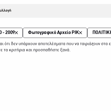
υλλογή
0 - 2009
Φωτογραφικό Αρχείο ΡΙΚ
ΠΟΛΙΤΙΚ
αι ότι δεν υπάρχουν αποτελέσματα που να ταιριάζουν στα ε
ε τα κριτήρια και προσπαθήστε ξανά.