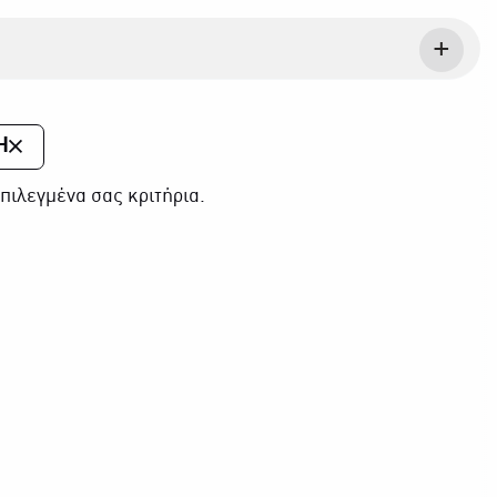
Η
πιλεγμένα σας κριτήρια.