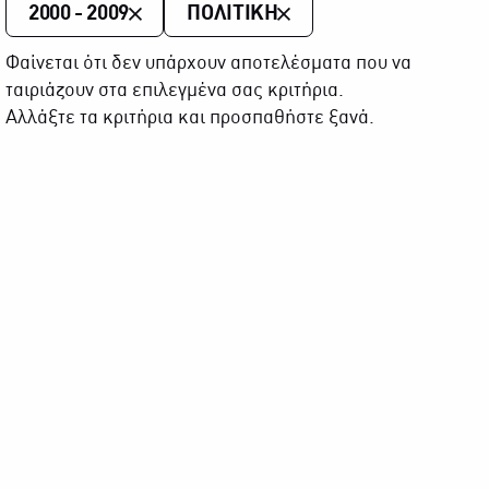
2000 - 2009
ΠΟΛΙΤΙΚΗ
Φαίνεται ότι δεν υπάρχουν αποτελέσματα που να
ταιριάζουν στα επιλεγμένα σας κριτήρια.
Αλλάξτε τα κριτήρια και προσπαθήστε ξανά.