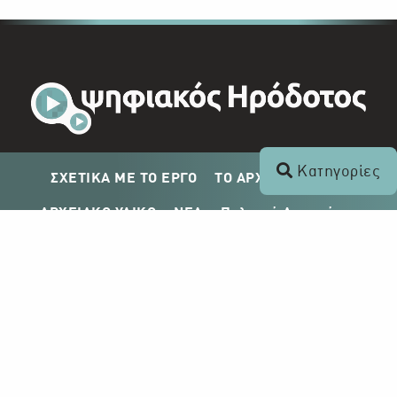
Κατηγορίες
ΣΧΕΤΙΚΑ ΜΕ ΤΟ ΕΡΓΟ
ΤΟ ΑΡΧΕΙΟ ΤΟΥ ΡΙΚ
ΑΡΧΕΙΑΚΟ ΥΛΙΚΟ
ΝΕΑ
Πολιτική Απορρήτου
Σχέδιο Δημοσίευσης ΡΙΚ
Απόκτηση Αρχειακού Υλικού