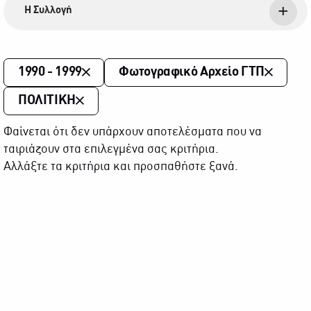
Η Συλλογή
1990 - 1999
Φωτογραφικό Αρχείο ΓΤΠ
ΠΟΛΙΤΙΚΗ
Φαίνεται ότι δεν υπάρχουν αποτελέσματα που να
ταιριάζουν στα επιλεγμένα σας κριτήρια.
Αλλάξτε τα κριτήρια και προσπαθήστε ξανά.