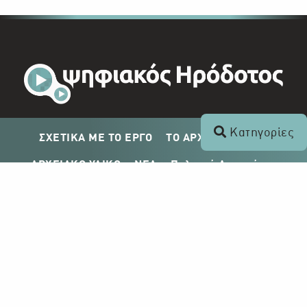
Κατηγορίες
ΣΧΕΤΙΚΑ ΜΕ ΤΟ ΕΡΓΟ
ΤΟ ΑΡΧΕΙΟ ΤΟΥ ΡΙΚ
ΑΡΧΕΙΑΚΟ ΥΛΙΚΟ
ΝΕΑ
Πολιτική Απορρήτου
Σχέδιο Δημοσίευσης ΡΙΚ
Απόκτηση Αρχειακού Υλικού