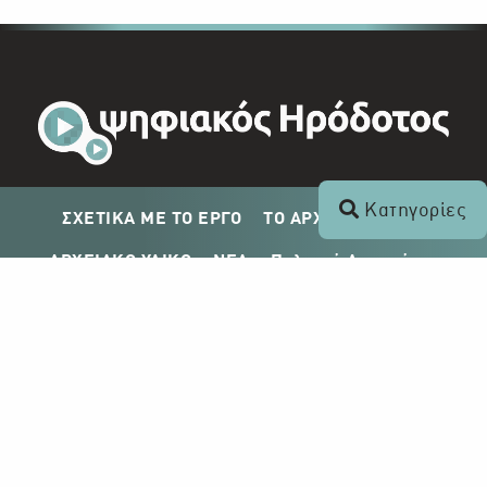
Κατηγορίες
ΣΧΕΤΙΚΑ ΜΕ ΤΟ ΕΡΓΟ
ΤΟ ΑΡΧΕΙΟ ΤΟΥ ΡΙΚ
ΑΡΧΕΙΑΚΟ ΥΛΙΚΟ
ΝΕΑ
Πολιτική Απορρήτου
Σχέδιο Δημοσίευσης ΡΙΚ
Απόκτηση Αρχειακού Υλικού