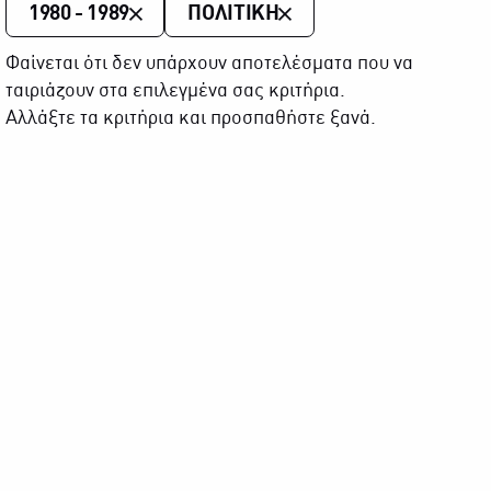
1980 - 1989
ΠΟΛΙΤΙΚΗ
Φαίνεται ότι δεν υπάρχουν αποτελέσματα που να
ταιριάζουν στα επιλεγμένα σας κριτήρια.
Αλλάξτε τα κριτήρια και προσπαθήστε ξανά.