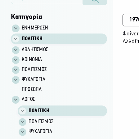
Κατηγορία
197
ΕΝΗΜΕΡΩΣΗ
Φαίνετ
ΠΟΛΙΤΙΚΗ
Αλλάξτ
ΑΘΛΗΤΙΣΜΟΣ
ΚΟΙΝΩΝΙΑ
ΠΟΛΙΤΙΣΜΟΣ
ΨΥΧΑΓΩΓΙΑ
ΠΡΟΣΩΠΑ
ΛΟΓΟΣ
ΠΟΛΙΤΙΚΗ
ΠΟΛΙΤΙΣΜΟΣ
ΨΥΧΑΓΩΓΙΑ