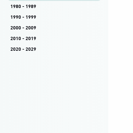
1980 - 1989
1990 - 1999
2000 - 2009
2010 - 2019
2020 - 2029