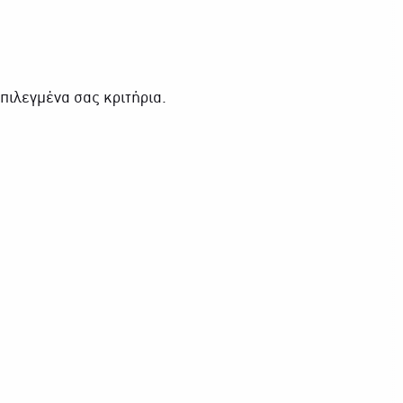
πιλεγμένα σας κριτήρια.