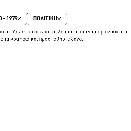
0 - 1979
ΠΟΛΙΤΙΚΗ
αι ότι δεν υπάρχουν αποτελέσματα που να ταιριάζουν στα ε
ε τα κριτήρια και προσπαθήστε ξανά.