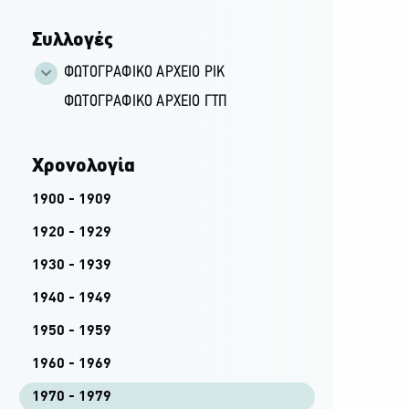
Συλλογές
ΦΩΤΟΓΡΑΦΙΚΌ ΑΡΧΕΊΟ ΡΙΚ
ΦΩΤΟΓΡΑΦΙΚΌ ΑΡΧΕΊΟ ΓΤΠ
Χρονολογία
1900 - 1909
1920 - 1929
1930 - 1939
1940 - 1949
1950 - 1959
1960 - 1969
1970 - 1979