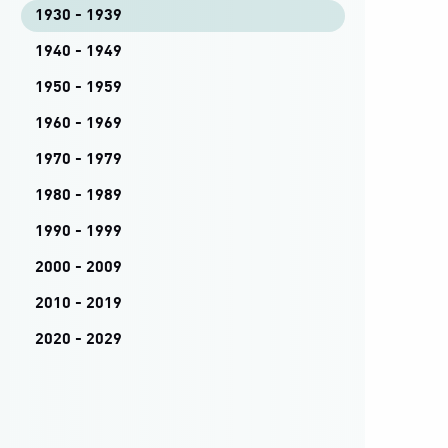
1930 - 1939
1940 - 1949
1950 - 1959
1960 - 1969
1970 - 1979
1980 - 1989
1990 - 1999
2000 - 2009
2010 - 2019
2020 - 2029