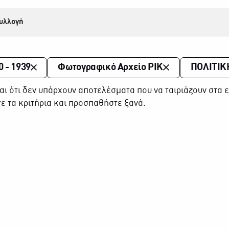
υλλογή
0 - 1939
Φωτογραφικό Αρχείο ΡΙΚ
ΠΟΛΙΤΙΚ
αι ότι δεν υπάρχουν αποτελέσματα που να ταιριάζουν στα ε
ε τα κριτήρια και προσπαθήστε ξανά.