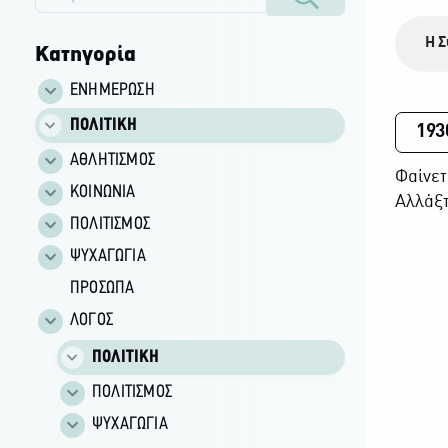
Η Σ
Κατηγορία
ΕΝΗΜΕΡΩΣΗ
ΠΟΛΙΤΙΚΗ
193
ΑΘΛΗΤΙΣΜΟΣ
Φαίνετ
ΚΟΙΝΩΝΙΑ
Αλλάξτ
ΠΟΛΙΤΙΣΜΟΣ
ΨΥΧΑΓΩΓΙΑ
ΠΡΟΣΩΠΑ
ΛΟΓΟΣ
ΠΟΛΙΤΙΚΗ
ΠΟΛΙΤΙΣΜΟΣ
ΨΥΧΑΓΩΓΙΑ