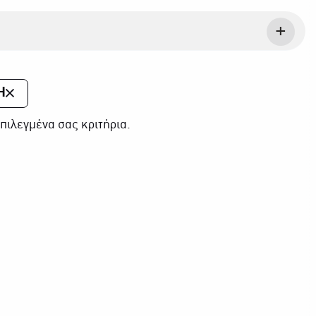
Η
πιλεγμένα σας κριτήρια.