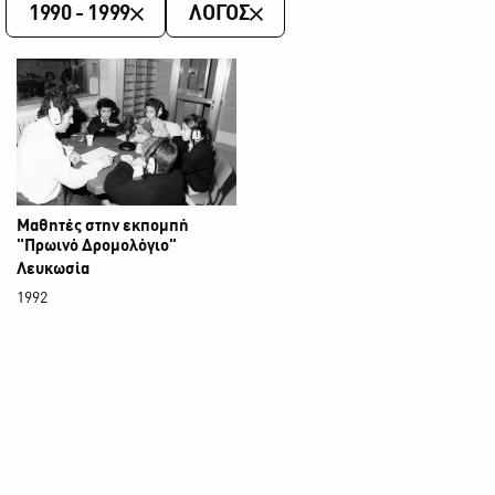
1990 - 1999
ΛΟΓΟΣ
Μαθητές στην εκπομπή
"Πρωινό Δρομολόγιο"
Λευκωσία
1992