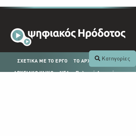
Κατηγορίες
ΣΧΕΤΙΚΑ ΜΕ ΤΟ ΕΡΓΟ
ΤΟ ΑΡΧΕΙΟ ΤΟΥ ΡΙΚ
ΑΡΧΕΙΑΚΟ ΥΛΙΚΟ
ΝΕΑ
Πολιτική Απορρήτου
Σχέδιο Δημοσίευσης ΡΙΚ
Απόκτηση Αρχειακού Υλικού