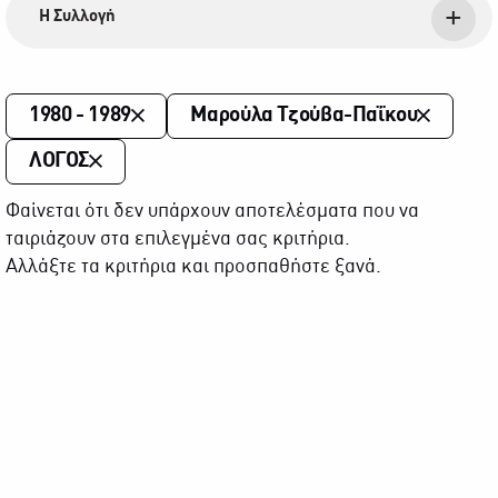
Η Συλλογή
1980 - 1989
Μαρούλα Τζούβα-Παΐκου
ΛΟΓΟΣ
Φαίνεται ότι δεν υπάρχουν αποτελέσματα που να
ταιριάζουν στα επιλεγμένα σας κριτήρια.
Αλλάξτε τα κριτήρια και προσπαθήστε ξανά.