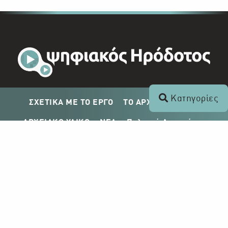
Κατηγορίες
ΣΧΕΤΙΚΑ ΜΕ ΤΟ ΕΡΓΟ
ΤΟ ΑΡΧΕΙΟ ΤΟΥ ΡΙΚ
ΑΡΧΕΙΑΚΟ ΥΛΙΚΟ
ΝΕΑ
Πολιτική Απορρήτου
Σχέδιο Δημοσίευσης ΡΙΚ
Απόκτηση Αρχειακού Υλικού