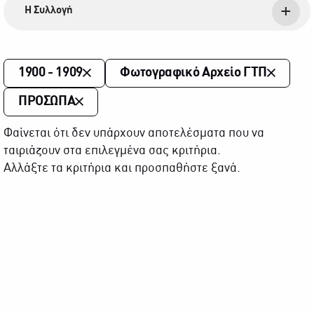
Η Συλλογή
1900 - 1909
Φωτογραφικό Αρχείο ΓΤΠ
ΠΡΟΣΩΠΑ
Φαίνεται ότι δεν υπάρχουν αποτελέσματα που να
ταιριάζουν στα επιλεγμένα σας κριτήρια.
Αλλάξτε τα κριτήρια και προσπαθήστε ξανά.