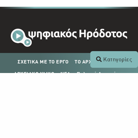
Κατηγορίες
ΣΧΕΤΙΚΑ ΜΕ ΤΟ ΕΡΓΟ
ΤΟ ΑΡΧΕΙΟ ΤΟΥ ΡΙΚ
ΑΡΧΕΙΑΚΟ ΥΛΙΚΟ
ΝΕΑ
Πολιτική Απορρήτου
Σχέδιο Δημοσίευσης ΡΙΚ
Απόκτηση Αρχειακού Υλικού