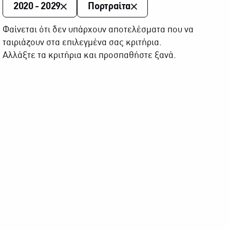
2020 - 2029
Πορτραίτα
Φαίνεται ότι δεν υπάρχουν αποτελέσματα που να
ταιριάζουν στα επιλεγμένα σας κριτήρια.
Αλλάξτε τα κριτήρια και προσπαθήστε ξανά.