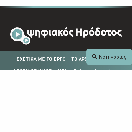
Κατηγορίες
ΣΧΕΤΙΚΑ ΜΕ ΤΟ ΕΡΓΟ
ΤΟ ΑΡΧΕΙΟ ΤΟΥ ΡΙΚ
ΑΡΧΕΙΑΚΟ ΥΛΙΚΟ
ΝΕΑ
Πολιτική Απορρήτου
Σχέδιο Δημοσίευσης ΡΙΚ
Απόκτηση Αρχειακού Υλικού