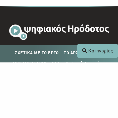
Κατηγορίες
ΣΧΕΤΙΚΑ ΜΕ ΤΟ ΕΡΓΟ
ΤΟ ΑΡΧΕΙΟ ΤΟΥ ΡΙΚ
ΑΡΧΕΙΑΚΟ ΥΛΙΚΟ
ΝΕΑ
Πολιτική Απορρήτου
Σχέδιο Δημοσίευσης ΡΙΚ
Απόκτηση Αρχειακού Υλικού