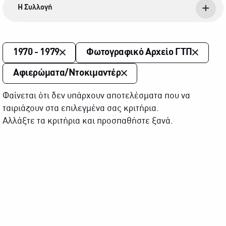
Η Συλλογή
1970 - 1979
Φωτογραφικό Αρχείο ΓΤΠ
Αφιερώματα/Ντοκιμαντέρ
Φαίνεται ότι δεν υπάρχουν αποτελέσματα που να
ταιριάζουν στα επιλεγμένα σας κριτήρια.
Αλλάξτε τα κριτήρια και προσπαθήστε ξανά.