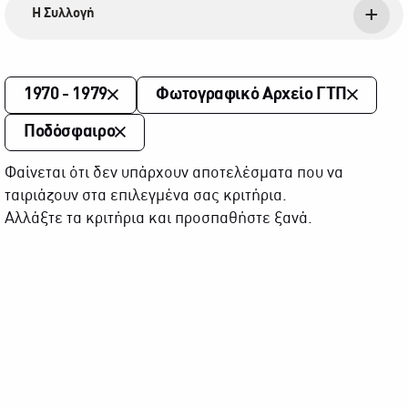
Η Συλλογή
1970 - 1979
Φωτογραφικό Αρχείο ΓΤΠ
Ποδόσφαιρο
Φαίνεται ότι δεν υπάρχουν αποτελέσματα που να
ταιριάζουν στα επιλεγμένα σας κριτήρια.
Αλλάξτε τα κριτήρια και προσπαθήστε ξανά.