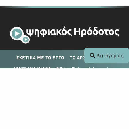
Κατηγορίες
ΣΧΕΤΙΚΑ ΜΕ ΤΟ ΕΡΓΟ
ΤΟ ΑΡΧΕΙΟ ΤΟΥ ΡΙΚ
ΑΡΧΕΙΑΚΟ ΥΛΙΚΟ
ΝΕΑ
Πολιτική Απορρήτου
Σχέδιο Δημοσίευσης ΡΙΚ
Απόκτηση Αρχειακού Υλικού