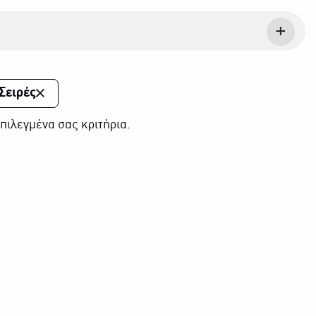
Σειρές
πιλεγμένα σας κριτήρια.