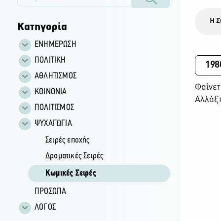
Η Σ
Κατηγορία
ΕΝΗΜΕΡΩΣΗ
ΠΟΛΙΤΙΚΗ
198
ΑΘΛΗΤΙΣΜΟΣ
Φαίνετ
ΚΟΙΝΩΝΙΑ
Αλλάξτ
ΠΟΛΙΤΙΣΜΟΣ
ΨΥΧΑΓΩΓΙΑ
Σειρές εποχής
Δραματικές Σειρές
Κωμικές Σειρές
ΠΡΟΣΩΠΑ
ΛΟΓΟΣ