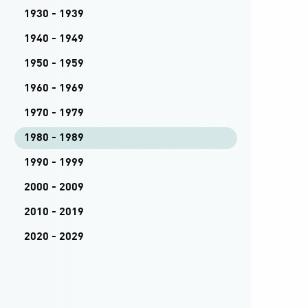
1930 - 1939
1940 - 1949
1950 - 1959
1960 - 1969
1970 - 1979
1980 - 1989
1990 - 1999
2000 - 2009
2010 - 2019
2020 - 2029