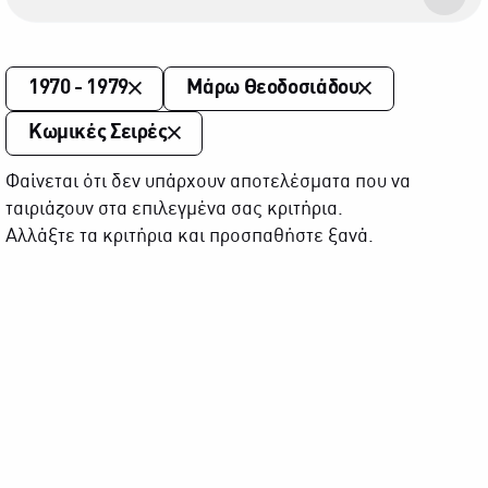
1970 - 1979
Μάρω Θεοδοσιάδου
Κωμικές Σειρές
Φαίνεται ότι δεν υπάρχουν αποτελέσματα που να
ταιριάζουν στα επιλεγμένα σας κριτήρια.
Αλλάξτε τα κριτήρια και προσπαθήστε ξανά.