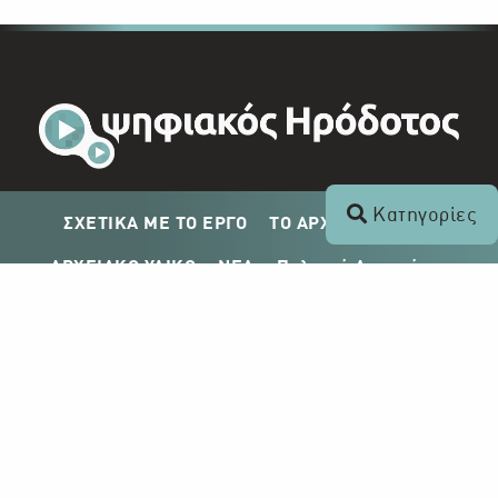
Κατηγορίες
ΣΧΕΤΙΚΑ ΜΕ ΤΟ ΕΡΓΟ
ΤΟ ΑΡΧΕΙΟ ΤΟΥ ΡΙΚ
ΑΡΧΕΙΑΚΟ ΥΛΙΚΟ
ΝΕΑ
Πολιτική Απορρήτου
Σχέδιο Δημοσίευσης ΡΙΚ
Απόκτηση Αρχειακού Υλικού