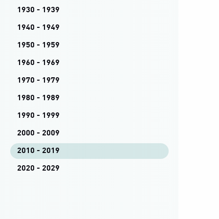
1930 - 1939
1940 - 1949
1950 - 1959
1960 - 1969
1970 - 1979
1980 - 1989
1990 - 1999
2000 - 2009
2010 - 2019
2020 - 2029