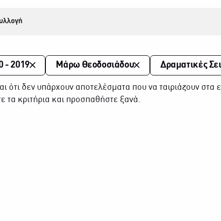
υλλογή
0 - 2019
Μάρω Θεοδοσιάδου
Δραματικές Σε
αι ότι δεν υπάρχουν αποτελέσματα που να ταιριάζουν στα ε
ε τα κριτήρια και προσπαθήστε ξανά.