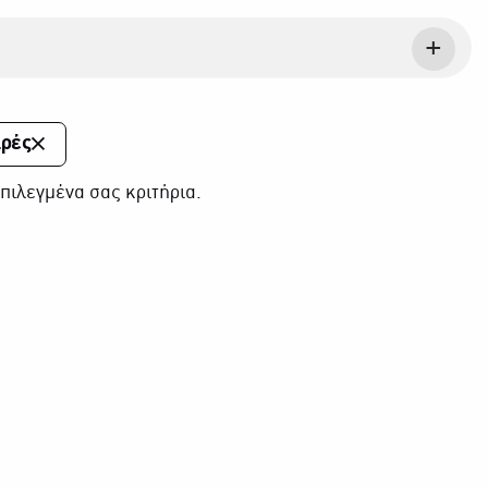
ιρές
πιλεγμένα σας κριτήρια.