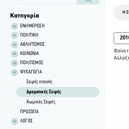
Η Σ
Κατηγορία
ΕΝΗΜΕΡΩΣΗ
ΠΟΛΙΤΙΚΗ
201
ΑΘΛΗΤΙΣΜΟΣ
Φαίνετ
ΚΟΙΝΩΝΙΑ
Αλλάξτ
ΠΟΛΙΤΙΣΜΟΣ
ΨΥΧΑΓΩΓΙΑ
Σειρές εποχής
Δραματικές Σειρές
Κωμικές Σειρές
ΠΡΟΣΩΠΑ
ΛΟΓΟΣ