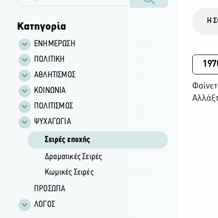
Η Σ
Κατηγορία
ΕΝΗΜΕΡΩΣΗ
ΠΟΛΙΤΙΚΗ
197
ΑΘΛΗΤΙΣΜΟΣ
Φαίνετ
ΚΟΙΝΩΝΙΑ
Αλλάξτ
ΠΟΛΙΤΙΣΜΟΣ
ΨΥΧΑΓΩΓΙΑ
Σειρές εποχής
Δραματικές Σειρές
Κωμικές Σειρές
ΠΡΟΣΩΠΑ
ΛΟΓΟΣ