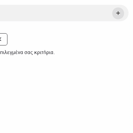
πιλεγμένα σας κριτήρια.