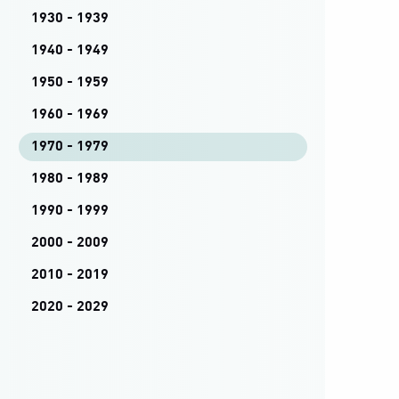
1930 - 1939
1940 - 1949
1950 - 1959
1960 - 1969
1970 - 1979
1980 - 1989
1990 - 1999
2000 - 2009
2010 - 2019
2020 - 2029