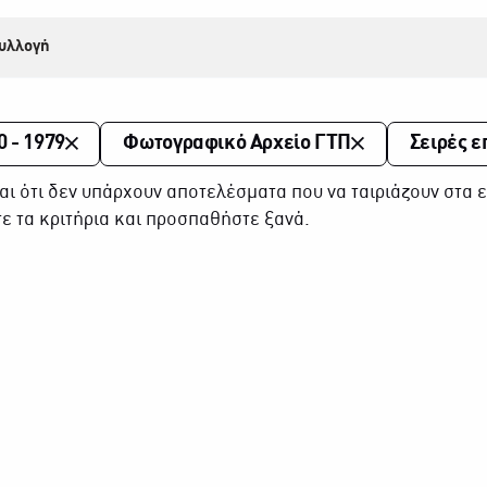
υλλογή
0 - 1979
Φωτογραφικό Αρχείο ΓΤΠ
Σειρές ε
αι ότι δεν υπάρχουν αποτελέσματα που να ταιριάζουν στα ε
ε τα κριτήρια και προσπαθήστε ξανά.