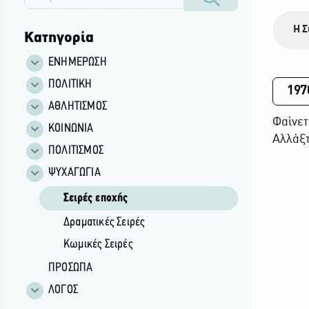
Η Σ
Κατηγορία
ΕΝΗΜΕΡΩΣΗ
ΠΟΛΙΤΙΚΗ
197
ΑΘΛΗΤΙΣΜΟΣ
Φαίνετ
ΚΟΙΝΩΝΙΑ
Αλλάξτ
ΠΟΛΙΤΙΣΜΟΣ
ΨΥΧΑΓΩΓΙΑ
Σειρές εποχής
Δραματικές Σειρές
Κωμικές Σειρές
ΠΡΟΣΩΠΑ
ΛΟΓΟΣ