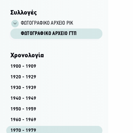
Συλλογές
ΦΩΤΟΓΡΑΦΙΚΌ ΑΡΧΕΊΟ ΡΙΚ
ΦΩΤΟΓΡΑΦΙΚΌ ΑΡΧΕΊΟ ΓΤΠ
Χρονολογία
1900 - 1909
1920 - 1929
1930 - 1939
1940 - 1949
1950 - 1959
1960 - 1969
1970 - 1979