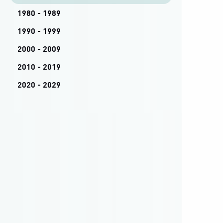
1980 - 1989
1990 - 1999
2000 - 2009
2010 - 2019
2020 - 2029