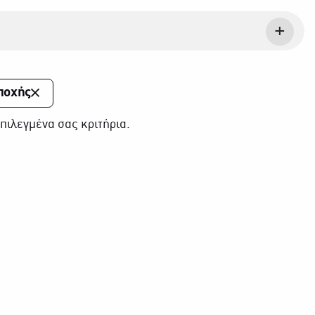
ποχής
πιλεγμένα σας κριτήρια.