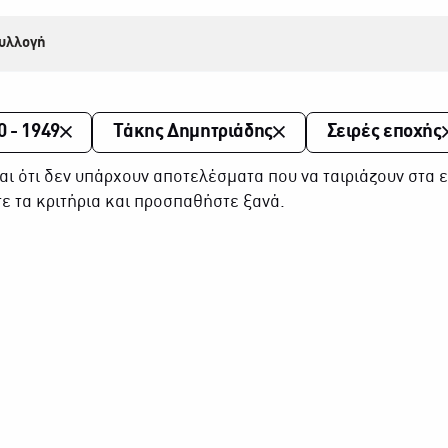
υλλογή
0 - 1949
Τάκης Δημητριάδης
Σειρές εποχής
αι ότι δεν υπάρχουν αποτελέσματα που να ταιριάζουν στα ε
ε τα κριτήρια και προσπαθήστε ξανά.