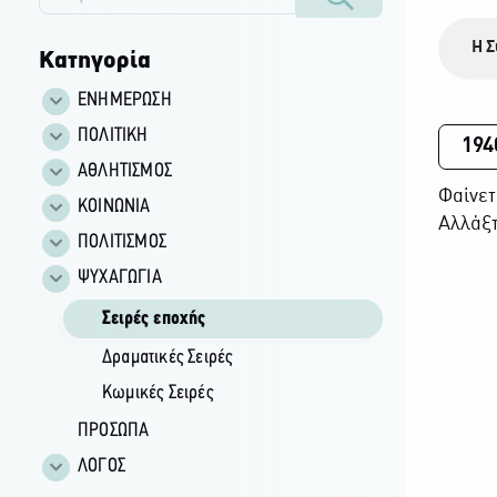
Η Σ
Κατηγορία
ΕΝΗΜΕΡΩΣΗ
ΠΟΛΙΤΙΚΗ
194
ΑΘΛΗΤΙΣΜΟΣ
Φαίνετ
ΚΟΙΝΩΝΙΑ
Αλλάξτ
ΠΟΛΙΤΙΣΜΟΣ
ΨΥΧΑΓΩΓΙΑ
Σειρές εποχής
Δραματικές Σειρές
Κωμικές Σειρές
ΠΡΟΣΩΠΑ
ΛΟΓΟΣ