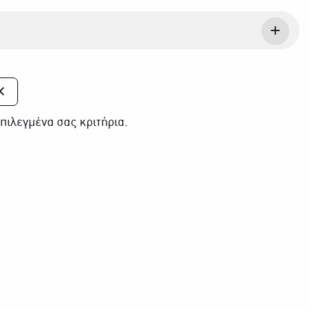
πιλεγμένα σας κριτήρια.