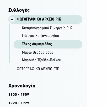
Συλλογές
ΦΩΤΟΓΡΑΦΙΚΌ ΑΡΧΕΊΟ ΡΙΚ
Κινηματογραφικό Συνεργείο ΡΙΚ
Γιώργος Χατζηγεωργίου
Τάκης Δημητριάδης
Μάρω Θεοδοσιάδου
Μαρούλα Τζούβα-Παΐκου
ΦΩΤΟΓΡΑΦΙΚΌ ΑΡΧΕΊΟ ΓΤΠ
Χρονολογία
1900 - 1909
1920 - 1929