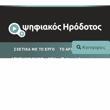
Κατηγορίες
ΣΧΕΤΙΚΑ ΜΕ ΤΟ ΕΡΓΟ
ΤΟ ΑΡΧΕΙΟ ΤΟΥ ΡΙΚ
ΑΡΧΕΙΑΚΟ ΥΛΙΚΟ
ΝΕΑ
Πολιτική Απορρήτου
Σχέδιο Δημοσίευσης ΡΙΚ
Απόκτηση Αρχειακού Υλικού