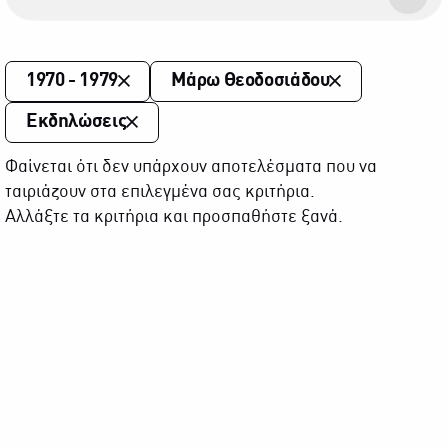
1970 - 1979
Μάρω Θεοδοσιάδου
Εκδηλώσεις
Φαίνεται ότι δεν υπάρχουν αποτελέσματα που να
ταιριάζουν στα επιλεγμένα σας κριτήρια.
Αλλάξτε τα κριτήρια και προσπαθήστε ξανά.