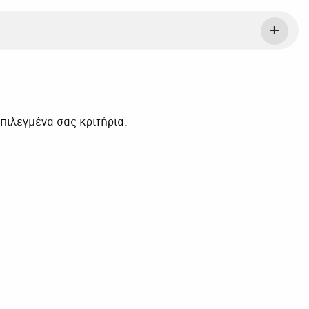
πιλεγμένα σας κριτήρια.