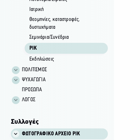
Ιατρική
Θεομηνίες, καταστροφές,
δυστυχήματα
Σεμινάρια/Συνέδρια
ΡΙΚ
Εκδηλώσεις
ΠΟΛΙΤΙΣΜΟΣ
ΨΥΧΑΓΩΓΙΑ
ΠΡΟΣΩΠΑ
ΛΟΓΟΣ
Συλλογές
ΦΩΤΟΓΡΑΦΙΚΌ ΑΡΧΕΊΟ ΡΙΚ