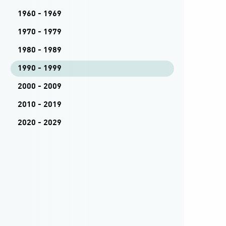
1960 - 1969
1970 - 1979
1980 - 1989
1990 - 1999
2000 - 2009
2010 - 2019
2020 - 2029