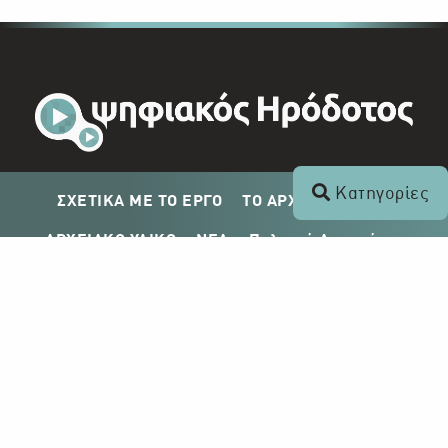
Κατηγορίες
ΣΧΕΤΙΚΑ ΜΕ ΤΟ ΕΡΓΟ
ΤΟ ΑΡΧΕΙΟ ΤΟΥ ΡΙΚ
ΑΡΧΕΙΑΚΟ ΥΛΙΚΟ
ΝΕΑ
Πολιτική Απορρήτου
Σχέδιο Δημοσίευσης ΡΙΚ
Απόκτηση Αρχειακού Υλικού