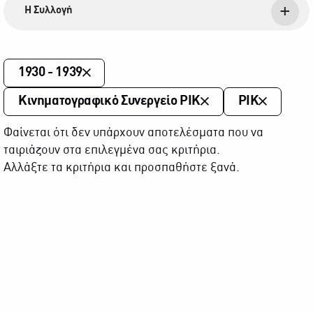
Η Συλλογή
1930 - 1939
Κινηματογραφικό Συνεργείο ΡΙΚ
ΡΙΚ
Φαίνεται ότι δεν υπάρχουν αποτελέσματα που να
ταιριάζουν στα επιλεγμένα σας κριτήρια.
Αλλάξτε τα κριτήρια και προσπαθήστε ξανά.