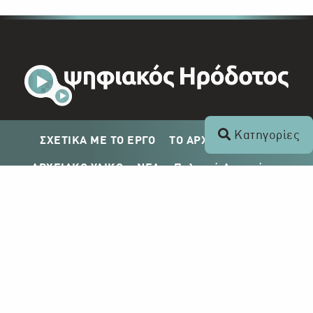
Κατηγορίες
ΣΧΕΤΙΚΑ ΜΕ ΤΟ ΕΡΓΟ
ΤΟ ΑΡΧΕΙΟ ΤΟΥ ΡΙΚ
ΑΡΧΕΙΑΚΟ ΥΛΙΚΟ
ΝΕΑ
Πολιτική Απορρήτου
Σχέδιο Δημοσίευσης ΡΙΚ
Απόκτηση Αρχειακού Υλικού