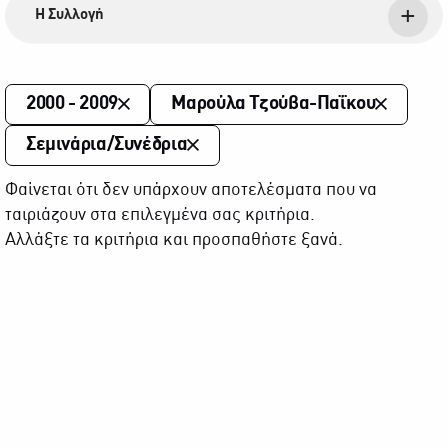
Η Συλλογή
2000 - 2009
Μαρούλα Τζούβα-Παΐκου
Σεμινάρια/Συνέδρια
Φαίνεται ότι δεν υπάρχουν αποτελέσματα που να
ταιριάζουν στα επιλεγμένα σας κριτήρια.
Αλλάξτε τα κριτήρια και προσπαθήστε ξανά.