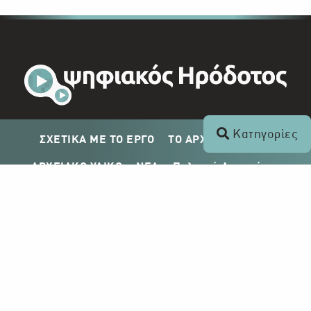
Κατηγορίες
ΣΧΕΤΙΚΑ ΜΕ ΤΟ ΕΡΓΟ
ΤΟ ΑΡΧΕΙΟ ΤΟΥ ΡΙΚ
ΑΡΧΕΙΑΚΟ ΥΛΙΚΟ
ΝΕΑ
Πολιτική Απορρήτου
Σχέδιο Δημοσίευσης ΡΙΚ
Απόκτηση Αρχειακού Υλικού