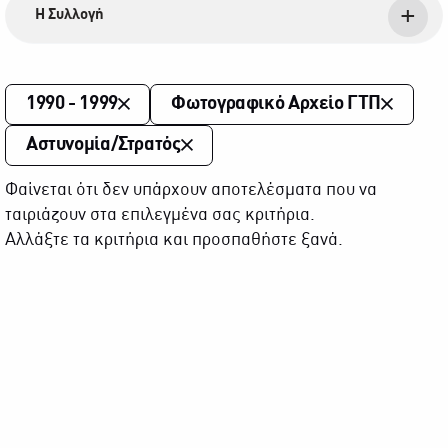
Η Συλλογή
1990 - 1999
Φωτογραφικό Αρχείο ΓΤΠ
Αστυνομία/Στρατός
Φαίνεται ότι δεν υπάρχουν αποτελέσματα που να
ταιριάζουν στα επιλεγμένα σας κριτήρια.
Αλλάξτε τα κριτήρια και προσπαθήστε ξανά.