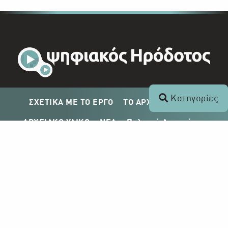
Κατηγορίες
ΣΧΕΤΙΚΑ ΜΕ ΤΟ ΕΡΓΟ
ΤΟ ΑΡΧΕΙΟ ΤΟΥ ΡΙΚ
ΑΡΧΕΙΑΚΟ ΥΛΙΚΟ
ΝΕΑ
Πολιτική Απορρήτου
Σχέδιο Δημοσίευσης ΡΙΚ
Απόκτηση Αρχειακού Υλικού