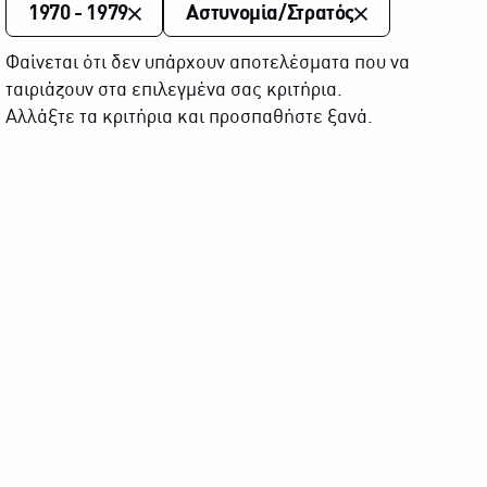
1970 - 1979
Αστυνομία/Στρατός
Φαίνεται ότι δεν υπάρχουν αποτελέσματα που να
ταιριάζουν στα επιλεγμένα σας κριτήρια.
Αλλάξτε τα κριτήρια και προσπαθήστε ξανά.