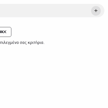
οι
πιλεγμένα σας κριτήρια.