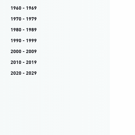
1960 - 1969
1970 - 1979
1980 - 1989
1990 - 1999
2000 - 2009
2010 - 2019
2020 - 2029