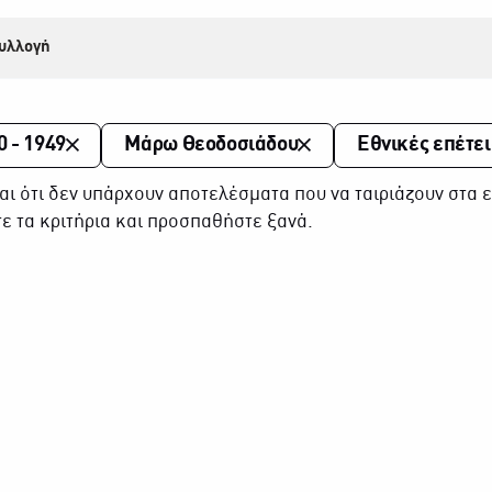
υλλογή
0 - 1949
Μάρω Θεοδοσιάδου
Εθνικές επέτει
αι ότι δεν υπάρχουν αποτελέσματα που να ταιριάζουν στα ε
ε τα κριτήρια και προσπαθήστε ξανά.