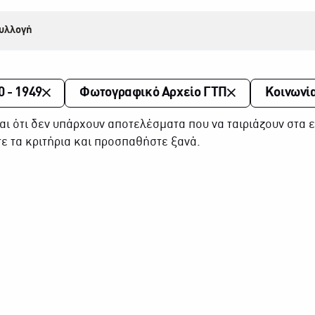
υλλογή
0 - 1949
Φωτογραφικό Αρχείο ΓΤΠ
Κοινωνί
αι ότι δεν υπάρχουν αποτελέσματα που να ταιριάζουν στα ε
ε τα κριτήρια και προσπαθήστε ξανά.