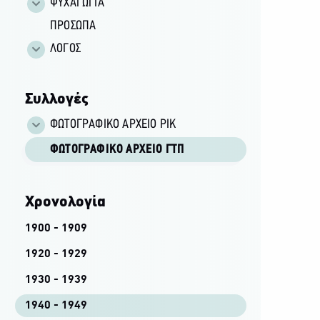
ΨΥΧΑΓΩΓΙΑ
ΠΡΟΣΩΠΑ
ΛΟΓΟΣ
Συλλογές
ΦΩΤΟΓΡΑΦΙΚΌ ΑΡΧΕΊΟ ΡΙΚ
ΦΩΤΟΓΡΑΦΙΚΌ ΑΡΧΕΊΟ ΓΤΠ
Χρονολογία
1900 - 1909
1920 - 1929
1930 - 1939
1940 - 1949