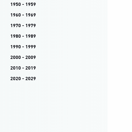
1950 - 1959
1960 - 1969
1970 - 1979
1980 - 1989
1990 - 1999
2000 - 2009
2010 - 2019
2020 - 2029