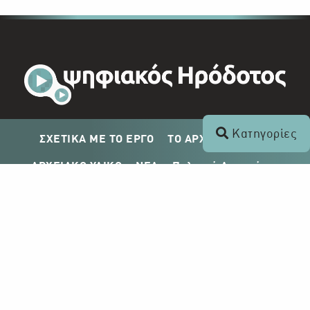
Κατηγορίες
ΣΧΕΤΙΚΑ ΜΕ ΤΟ ΕΡΓΟ
ΤΟ ΑΡΧΕΙΟ ΤΟΥ ΡΙΚ
ΑΡΧΕΙΑΚΟ ΥΛΙΚΟ
ΝΕΑ
Πολιτική Απορρήτου
Σχέδιο Δημοσίευσης ΡΙΚ
Απόκτηση Αρχειακού Υλικού