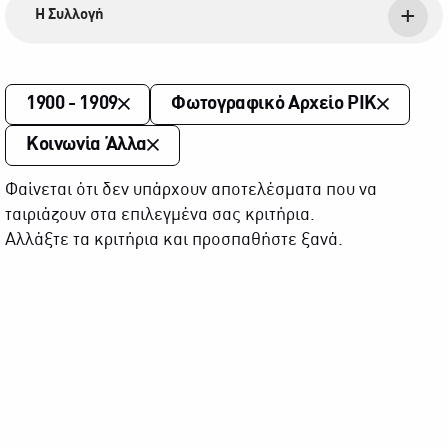
Η Συλλογή
1900 - 1909
Φωτογραφικό Αρχείο ΡΙΚ
Κοινωνία Άλλα
Φαίνεται ότι δεν υπάρχουν αποτελέσματα που να
ταιριάζουν στα επιλεγμένα σας κριτήρια.
Αλλάξτε τα κριτήρια και προσπαθήστε ξανά.