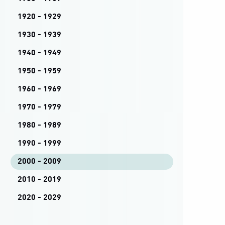
1920 - 1929
1930 - 1939
1940 - 1949
1950 - 1959
1960 - 1969
1970 - 1979
1980 - 1989
1990 - 1999
2000 - 2009
2010 - 2019
2020 - 2029