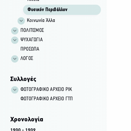
Φυσικόν Περιβάλλον
Κοινωνία Άλλα
ΠΟΛΙΤΙΣΜΟΣ
ΨΥΧΑΓΩΓΙΑ
ΠΡΟΣΩΠΑ
ΛΟΓΟΣ
Συλλογές
ΦΩΤΟΓΡΑΦΙΚΌ ΑΡΧΕΊΟ ΡΙΚ
ΦΩΤΟΓΡΑΦΙΚΌ ΑΡΧΕΊΟ ΓΤΠ
Χρονολογία
1900 - 1909