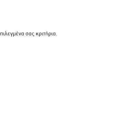
πιλεγμένα σας κριτήρια.