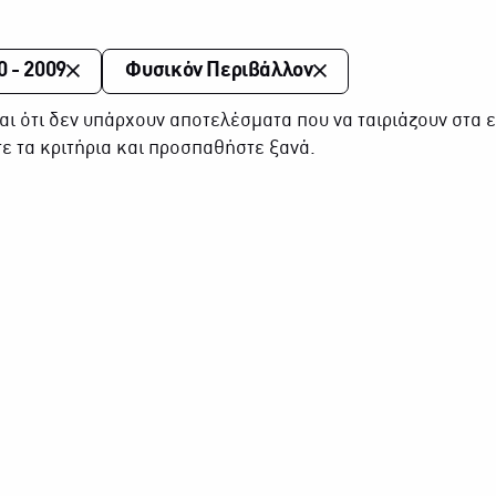
0 - 2009
Φυσικόν Περιβάλλον
αι ότι δεν υπάρχουν αποτελέσματα που να ταιριάζουν στα ε
ε τα κριτήρια και προσπαθήστε ξανά.