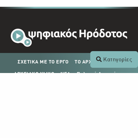
Κατηγορίες
ΣΧΕΤΙΚΑ ΜΕ ΤΟ ΕΡΓΟ
ΤΟ ΑΡΧΕΙΟ ΤΟΥ ΡΙΚ
ΑΡΧΕΙΑΚΟ ΥΛΙΚΟ
ΝΕΑ
Πολιτική Απορρήτου
Σχέδιο Δημοσίευσης ΡΙΚ
Απόκτηση Αρχειακού Υλικού