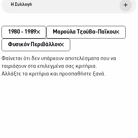
Η Συλλογή
1980 - 1989
Μαρούλα Τζούβα-Παΐκου
Φυσικόν Περιβάλλον
Φαίνεται ότι δεν υπάρχουν αποτελέσματα που να
ταιριάζουν στα επιλεγμένα σας κριτήρια.
Αλλάξτε τα κριτήρια και προσπαθήστε ξανά.