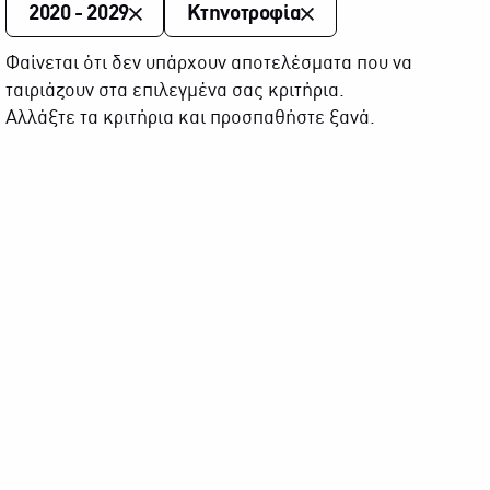
2020 - 2029
Κτηνοτροφία
Φαίνεται ότι δεν υπάρχουν αποτελέσματα που να
ταιριάζουν στα επιλεγμένα σας κριτήρια.
Αλλάξτε τα κριτήρια και προσπαθήστε ξανά.