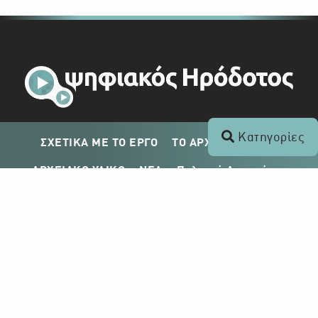
Κατηγορίες
ΣΧΕΤΙΚΑ ΜΕ ΤΟ ΕΡΓΟ
ΤΟ ΑΡΧΕΙΟ ΤΟΥ ΡΙΚ
ΑΡΧΕΙΑΚΟ ΥΛΙΚΟ
ΝΕΑ
Πολιτική Απορρήτου
Σχέδιο Δημοσίευσης ΡΙΚ
Απόκτηση Αρχειακού Υλικού