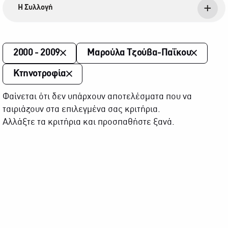
Η Συλλογή
2000 - 2009
Μαρούλα Τζούβα-Παΐκου
Κτηνοτροφία
Φαίνεται ότι δεν υπάρχουν αποτελέσματα που να
ταιριάζουν στα επιλεγμένα σας κριτήρια.
Αλλάξτε τα κριτήρια και προσπαθήστε ξανά.