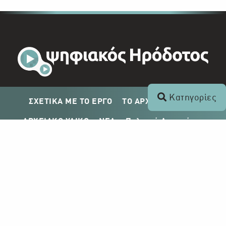
Κατηγορίες
ΣΧΕΤΙΚΑ ΜΕ ΤΟ ΕΡΓΟ
ΤΟ ΑΡΧΕΙΟ ΤΟΥ ΡΙΚ
ΑΡΧΕΙΑΚΟ ΥΛΙΚΟ
ΝΕΑ
Πολιτική Απορρήτου
Σχέδιο Δημοσίευσης ΡΙΚ
Απόκτηση Αρχειακού Υλικού