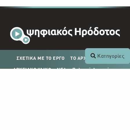
Κατηγορίες
ΣΧΕΤΙΚΑ ΜΕ ΤΟ ΕΡΓΟ
ΤΟ ΑΡΧΕΙΟ ΤΟΥ ΡΙΚ
ΑΡΧΕΙΑΚΟ ΥΛΙΚΟ
ΝΕΑ
Πολιτική Απορρήτου
Σχέδιο Δημοσίευσης ΡΙΚ
Απόκτηση Αρχειακού Υλικού