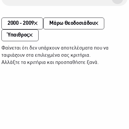
2000 - 2009
Μάρω Θεοδοσιάδου
Ύπαιθρος
Φαίνεται ότι δεν υπάρχουν αποτελέσματα που να
ταιριάζουν στα επιλεγμένα σας κριτήρια.
Αλλάξτε τα κριτήρια και προσπαθήστε ξανά.