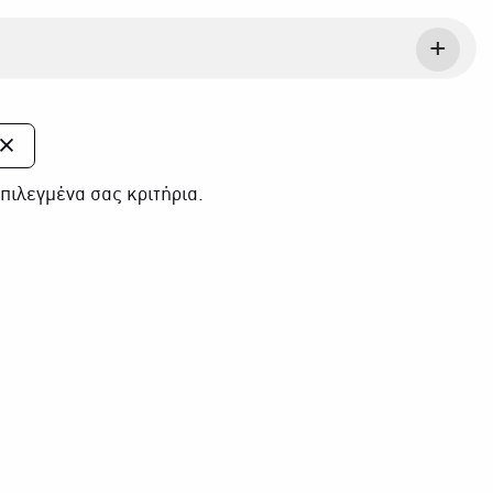
πιλεγμένα σας κριτήρια.