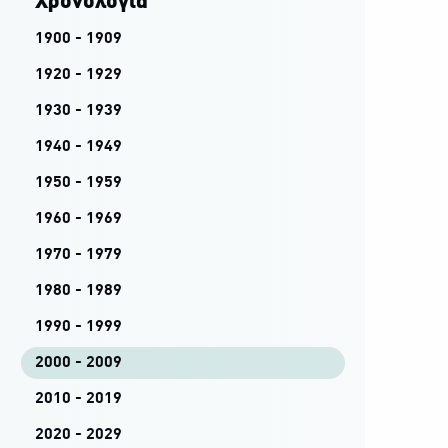
Χρονολογία
1900 - 1909
1920 - 1929
1930 - 1939
1940 - 1949
1950 - 1959
1960 - 1969
1970 - 1979
1980 - 1989
1990 - 1999
2000 - 2009
2010 - 2019
2020 - 2029