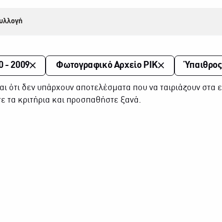
υλλογή
0 - 2009
Φωτογραφικό Αρχείο ΡΙΚ
Ύπαιθρος
αι ότι δεν υπάρχουν αποτελέσματα που να ταιριάζουν στα ε
ε τα κριτήρια και προσπαθήστε ξανά.