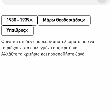
1930 - 1939
Μάρω Θεοδοσιάδου
Ύπαιθρος
Φαίνεται ότι δεν υπάρχουν αποτελέσματα που να
ταιριάζουν στα επιλεγμένα σας κριτήρια.
Αλλάξτε τα κριτήρια και προσπαθήστε ξανά.