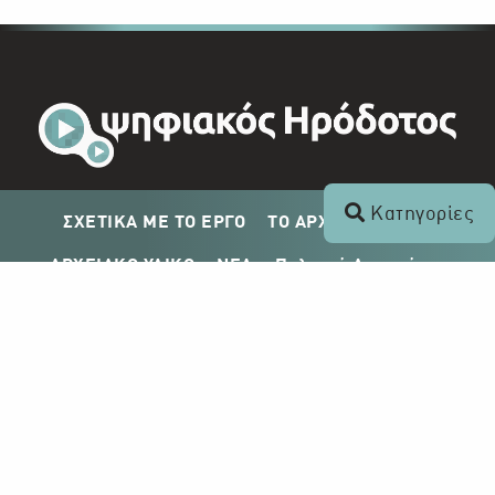
Κατηγορίες
ΣΧΕΤΙΚΑ ΜΕ ΤΟ ΕΡΓΟ
ΤΟ ΑΡΧΕΙΟ ΤΟΥ ΡΙΚ
ΑΡΧΕΙΑΚΟ ΥΛΙΚΟ
ΝΕΑ
Πολιτική Απορρήτου
Σχέδιο Δημοσίευσης ΡΙΚ
Απόκτηση Αρχειακού Υλικού