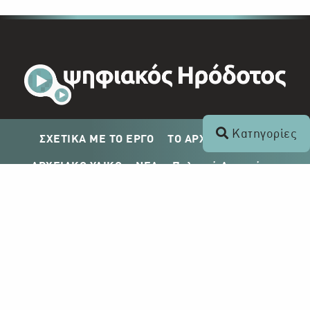
Κατηγορίες
ΣΧΕΤΙΚΑ ΜΕ ΤΟ ΕΡΓΟ
ΤΟ ΑΡΧΕΙΟ ΤΟΥ ΡΙΚ
ΑΡΧΕΙΑΚΟ ΥΛΙΚΟ
ΝΕΑ
Πολιτική Απορρήτου
Σχέδιο Δημοσίευσης ΡΙΚ
Απόκτηση Αρχειακού Υλικού