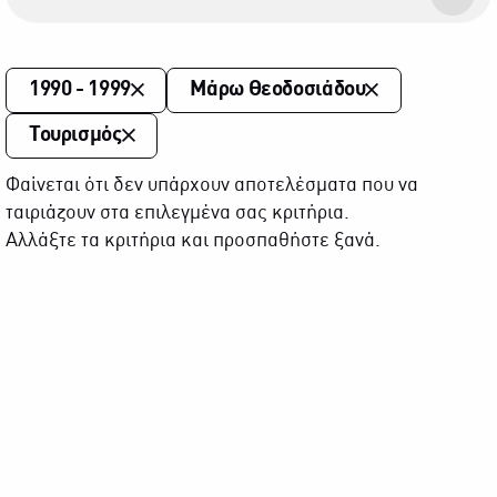
1990 - 1999
Μάρω Θεοδοσιάδου
Τουρισμός
Φαίνεται ότι δεν υπάρχουν αποτελέσματα που να
ταιριάζουν στα επιλεγμένα σας κριτήρια.
Αλλάξτε τα κριτήρια και προσπαθήστε ξανά.