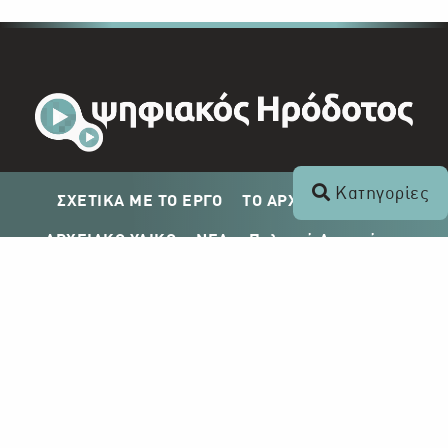
Κατηγορίες
ΣΧΕΤΙΚΑ ΜΕ ΤΟ ΕΡΓΟ
ΤΟ ΑΡΧΕΙΟ ΤΟΥ ΡΙΚ
ΑΡΧΕΙΑΚΟ ΥΛΙΚΟ
ΝΕΑ
Πολιτική Απορρήτου
Σχέδιο Δημοσίευσης ΡΙΚ
Απόκτηση Αρχειακού Υλικού