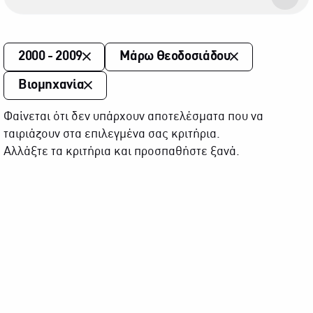
2000 - 2009
Μάρω Θεοδοσιάδου
Βιομηχανία
Φαίνεται ότι δεν υπάρχουν αποτελέσματα που να
ταιριάζουν στα επιλεγμένα σας κριτήρια.
Αλλάξτε τα κριτήρια και προσπαθήστε ξανά.