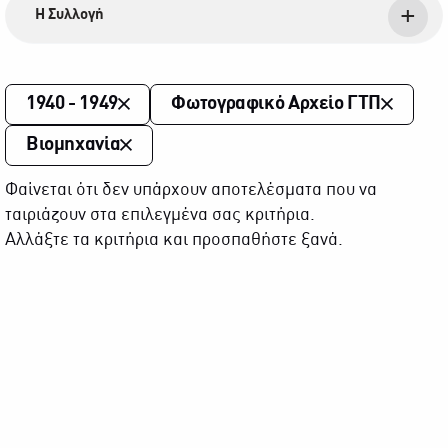
Η Συλλογή
1940 - 1949
Φωτογραφικό Αρχείο ΓΤΠ
Βιομηχανία
Φαίνεται ότι δεν υπάρχουν αποτελέσματα που να
ταιριάζουν στα επιλεγμένα σας κριτήρια.
Αλλάξτε τα κριτήρια και προσπαθήστε ξανά.