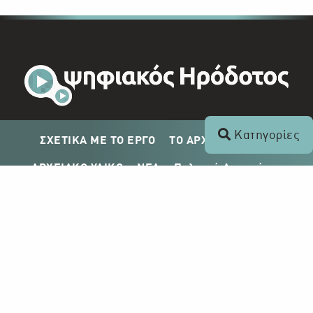
Κατηγορίες
ΣΧΕΤΙΚΑ ΜΕ ΤΟ ΕΡΓΟ
ΤΟ ΑΡΧΕΙΟ ΤΟΥ ΡΙΚ
ΑΡΧΕΙΑΚΟ ΥΛΙΚΟ
ΝΕΑ
Πολιτική Απορρήτου
Σχέδιο Δημοσίευσης ΡΙΚ
Απόκτηση Αρχειακού Υλικού