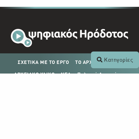
Κατηγορίες
ΣΧΕΤΙΚΑ ΜΕ ΤΟ ΕΡΓΟ
ΤΟ ΑΡΧΕΙΟ ΤΟΥ ΡΙΚ
ΑΡΧΕΙΑΚΟ ΥΛΙΚΟ
ΝΕΑ
Πολιτική Απορρήτου
Σχέδιο Δημοσίευσης ΡΙΚ
Απόκτηση Αρχειακού Υλικού