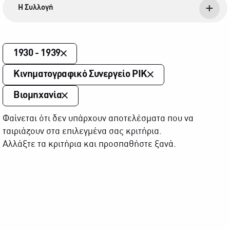
Η Συλλογή
1930 - 1939
Κινηματογραφικό Συνεργείο ΡΙΚ
Βιομηχανία
Φαίνεται ότι δεν υπάρχουν αποτελέσματα που να
ταιριάζουν στα επιλεγμένα σας κριτήρια.
Αλλάξτε τα κριτήρια και προσπαθήστε ξανά.