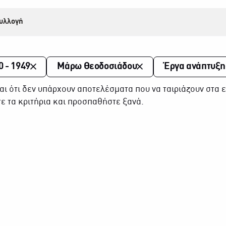
υλλογή
0 - 1949
Μάρω Θεοδοσιάδου
Έργα ανάπτυξη
αι ότι δεν υπάρχουν αποτελέσματα που να ταιριάζουν στα ε
ε τα κριτήρια και προσπαθήστε ξανά.