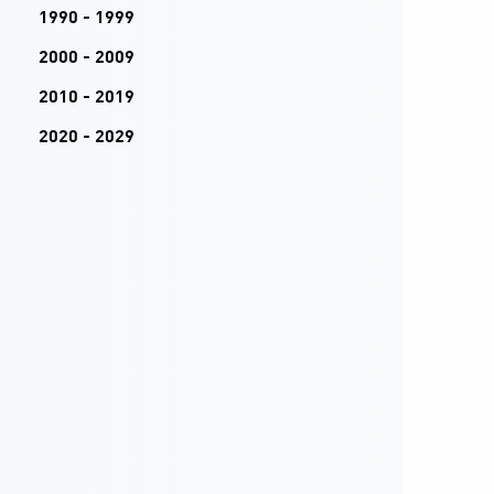
1990 - 1999
2000 - 2009
2010 - 2019
2020 - 2029