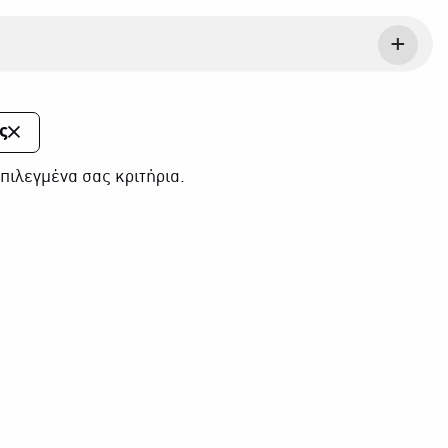
ς
πιλεγμένα σας κριτήρια.