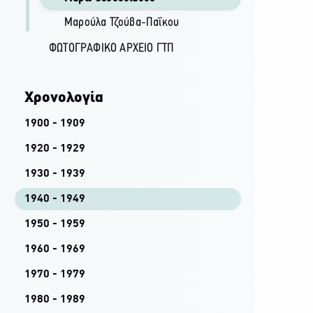
Μαρούλα Τζούβα-Παΐκου
ΦΩΤΟΓΡΑΦΙΚΌ ΑΡΧΕΊΟ ΓΤΠ
Χρονολογία
1900 - 1909
1920 - 1929
1930 - 1939
1940 - 1949
1950 - 1959
1960 - 1969
1970 - 1979
1980 - 1989