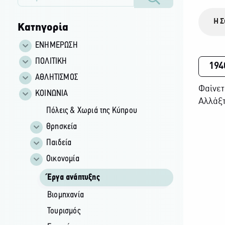
Η Σ
Κατηγορία
ΕΝΗΜΕΡΩΣΗ
ΠΟΛΙΤΙΚΗ
194
ΑΘΛΗΤΙΣΜΟΣ
Φαίνετ
ΚΟΙΝΩΝΙΑ
Αλλάξτ
Πόλεις & Χωριά της Κύπρου
Θρησκεία
Παιδεία
Οικονομία
Έργα ανάπτυξης
Βιομηχανία
Τουρισμός