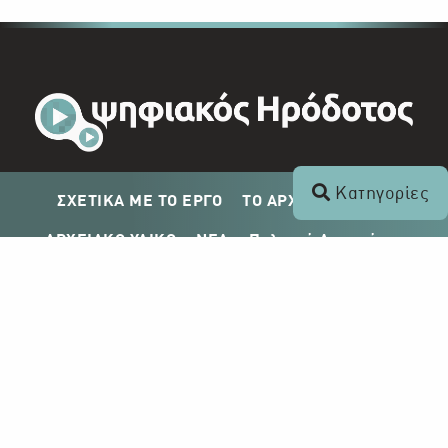
Κατηγορίες
ΣΧΕΤΙΚΑ ΜΕ ΤΟ ΕΡΓΟ
ΤΟ ΑΡΧΕΙΟ ΤΟΥ ΡΙΚ
ΑΡΧΕΙΑΚΟ ΥΛΙΚΟ
ΝΕΑ
Πολιτική Απορρήτου
Σχέδιο Δημοσίευσης ΡΙΚ
Απόκτηση Αρχειακού Υλικού