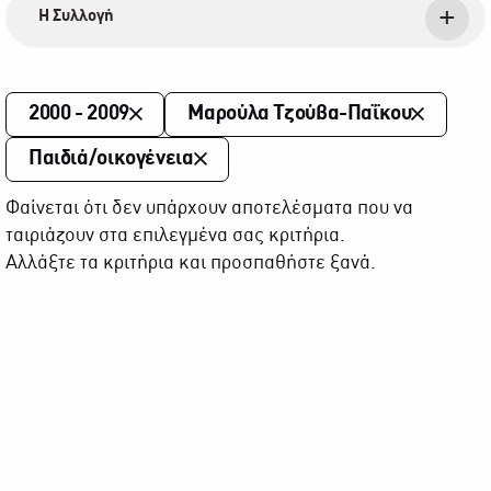
Η Συλλογή
2000 - 2009
Μαρούλα Τζούβα-Παΐκου
Παιδιά/οικογένεια
Φαίνεται ότι δεν υπάρχουν αποτελέσματα που να
ταιριάζουν στα επιλεγμένα σας κριτήρια.
Αλλάξτε τα κριτήρια και προσπαθήστε ξανά.