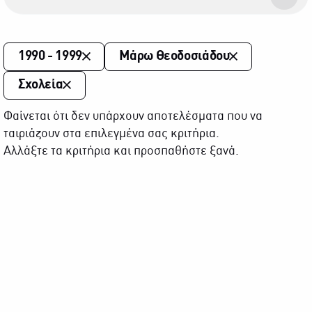
1990 - 1999
Μάρω Θεοδοσιάδου
Σχολεία
Φαίνεται ότι δεν υπάρχουν αποτελέσματα που να
ταιριάζουν στα επιλεγμένα σας κριτήρια.
Αλλάξτε τα κριτήρια και προσπαθήστε ξανά.