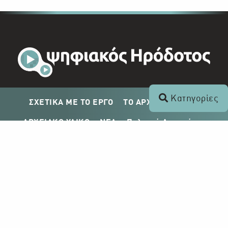
Κατηγορίες
ΣΧΕΤΙΚΑ ΜΕ ΤΟ ΕΡΓΟ
ΤΟ ΑΡΧΕΙΟ ΤΟΥ ΡΙΚ
ΑΡΧΕΙΑΚΟ ΥΛΙΚΟ
ΝΕΑ
Πολιτική Απορρήτου
Σχέδιο Δημοσίευσης ΡΙΚ
Απόκτηση Αρχειακού Υλικού