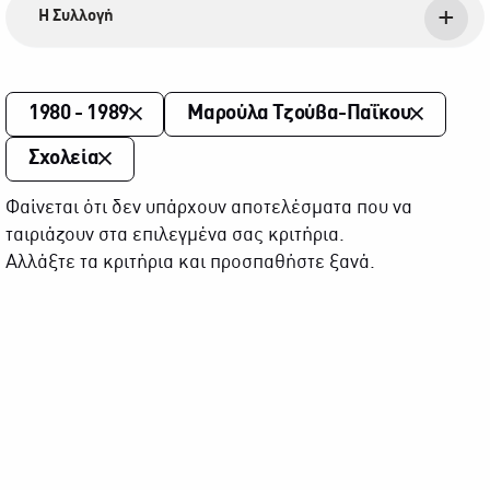
Η Συλλογή
1980 - 1989
Μαρούλα Τζούβα-Παΐκου
Σχολεία
Φαίνεται ότι δεν υπάρχουν αποτελέσματα που να
ταιριάζουν στα επιλεγμένα σας κριτήρια.
Αλλάξτε τα κριτήρια και προσπαθήστε ξανά.