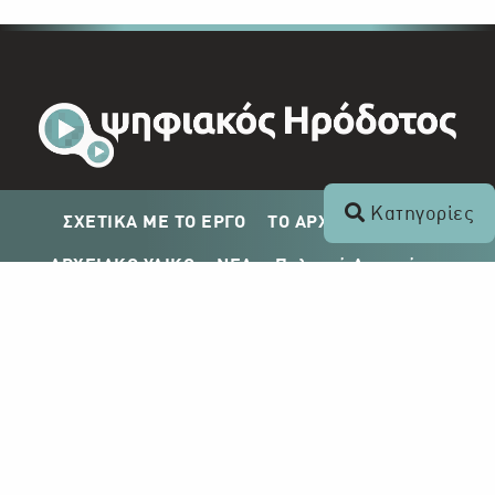
Κατηγορίες
ΣΧΕΤΙΚΑ ΜΕ ΤΟ ΕΡΓΟ
ΤΟ ΑΡΧΕΙΟ ΤΟΥ ΡΙΚ
ΑΡΧΕΙΑΚΟ ΥΛΙΚΟ
ΝΕΑ
Πολιτική Απορρήτου
Σχέδιο Δημοσίευσης ΡΙΚ
Απόκτηση Αρχειακού Υλικού