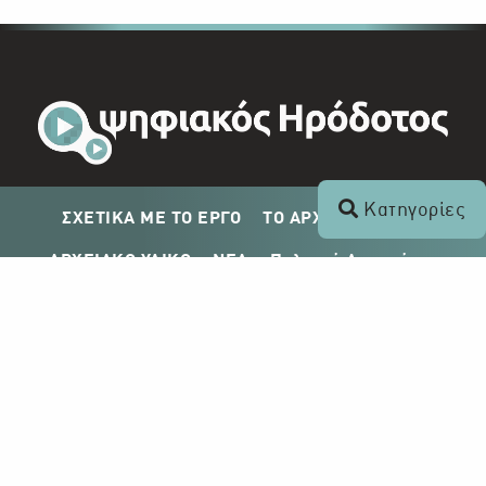
Κατηγορίες
ΣΧΕΤΙΚΑ ΜΕ ΤΟ ΕΡΓΟ
ΤΟ ΑΡΧΕΙΟ ΤΟΥ ΡΙΚ
ΑΡΧΕΙΑΚΟ ΥΛΙΚΟ
ΝΕΑ
Πολιτική Απορρήτου
Σχέδιο Δημοσίευσης ΡΙΚ
Απόκτηση Αρχειακού Υλικού