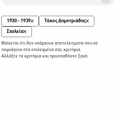
1930 - 1939
Τάκης Δημητριάδης
Σχολεία
Φαίνεται ότι δεν υπάρχουν αποτελέσματα που να
ταιριάζουν στα επιλεγμένα σας κριτήρια.
Αλλάξτε τα κριτήρια και προσπαθήστε ξανά.