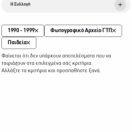
Η Συλλογή
1990 - 1999
Φωτογραφικό Αρχείο ΓΤΠ
Παιδεία
Φαίνεται ότι δεν υπάρχουν αποτελέσματα που να
ταιριάζουν στα επιλεγμένα σας κριτήρια.
Αλλάξτε τα κριτήρια και προσπαθήστε ξανά.