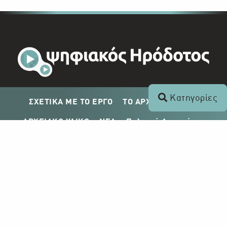
Κατηγορίες
ΣΧΕΤΙΚΑ ΜΕ ΤΟ ΕΡΓΟ
ΤΟ ΑΡΧΕΙΟ ΤΟΥ ΡΙΚ
ΑΡΧΕΙΑΚΟ ΥΛΙΚΟ
ΝΕΑ
Πολιτική Απορρήτου
Σχέδιο Δημοσίευσης ΡΙΚ
Απόκτηση Αρχειακού Υλικού