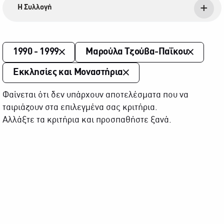
Η Συλλογή
1990 - 1999
Μαρούλα Τζούβα-Παΐκου
Εκκλησίες και Μοναστήρια
Φαίνεται ότι δεν υπάρχουν αποτελέσματα που να
ταιριάζουν στα επιλεγμένα σας κριτήρια.
Αλλάξτε τα κριτήρια και προσπαθήστε ξανά.