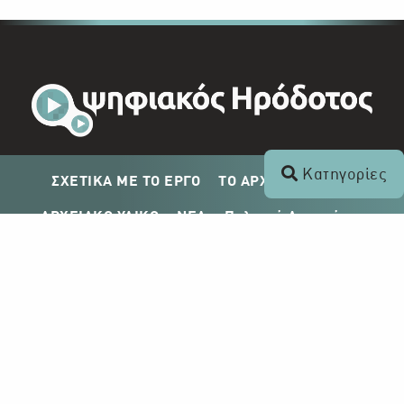
Κατηγορίες
ΣΧΕΤΙΚΑ ΜΕ ΤΟ ΕΡΓΟ
ΤΟ ΑΡΧΕΙΟ ΤΟΥ ΡΙΚ
ΑΡΧΕΙΑΚΟ ΥΛΙΚΟ
ΝΕΑ
Πολιτική Απορρήτου
Σχέδιο Δημοσίευσης ΡΙΚ
Απόκτηση Αρχειακού Υλικού