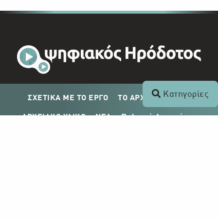
Κατηγορίες
ΣΧΕΤΙΚΑ ΜΕ ΤΟ ΕΡΓΟ
ΤΟ ΑΡΧΕΙΟ ΤΟΥ ΡΙΚ
ΑΡΧΕΙΑΚΟ ΥΛΙΚΟ
ΝΕΑ
Πολιτική Απορρήτου
Σχέδιο Δημοσίευσης ΡΙΚ
Απόκτηση Αρχειακού Υλικού