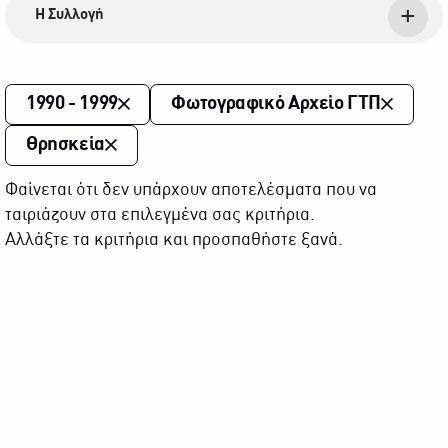
Η Συλλογή
1990 - 1999
Φωτογραφικό Αρχείο ΓΤΠ
Θρησκεία
Φαίνεται ότι δεν υπάρχουν αποτελέσματα που να
ταιριάζουν στα επιλεγμένα σας κριτήρια.
Αλλάξτε τα κριτήρια και προσπαθήστε ξανά.