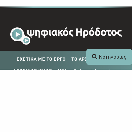
Κατηγορίες
ΣΧΕΤΙΚΑ ΜΕ ΤΟ ΕΡΓΟ
ΤΟ ΑΡΧΕΙΟ ΤΟΥ ΡΙΚ
ΑΡΧΕΙΑΚΟ ΥΛΙΚΟ
ΝΕΑ
Πολιτική Απορρήτου
Σχέδιο Δημοσίευσης ΡΙΚ
Απόκτηση Αρχειακού Υλικού