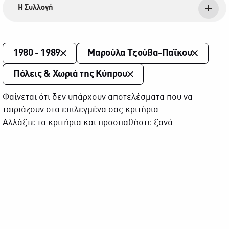
Η Συλλογή
1980 - 1989
Μαρούλα Τζούβα-Παΐκου
Πόλεις & Χωριά της Κύπρου
Φαίνεται ότι δεν υπάρχουν αποτελέσματα που να
ταιριάζουν στα επιλεγμένα σας κριτήρια.
Αλλάξτε τα κριτήρια και προσπαθήστε ξανά.