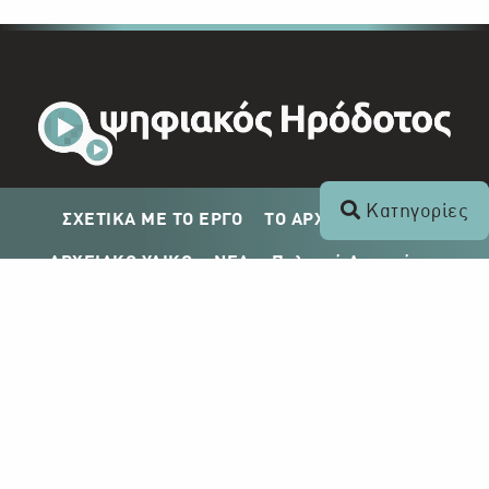
Κατηγορίες
ΣΧΕΤΙΚΑ ΜΕ ΤΟ ΕΡΓΟ
ΤΟ ΑΡΧΕΙΟ ΤΟΥ ΡΙΚ
ΑΡΧΕΙΑΚΟ ΥΛΙΚΟ
ΝΕΑ
Πολιτική Απορρήτου
Σχέδιο Δημοσίευσης ΡΙΚ
Απόκτηση Αρχειακού Υλικού