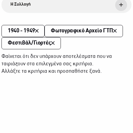
Η Συλλογή
1940 - 1949
Φωτογραφικό Αρχείο ΓΤΠ
Φεστιβάλ/Γιορτές
Φαίνεται ότι δεν υπάρχουν αποτελέσματα που να
ταιριάζουν στα επιλεγμένα σας κριτήρια.
Αλλάξτε τα κριτήρια και προσπαθήστε ξανά.