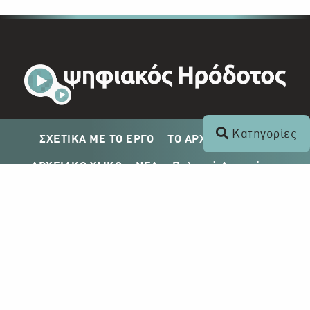
Κατηγορίες
ΣΧΕΤΙΚΑ ΜΕ ΤΟ ΕΡΓΟ
ΤΟ ΑΡΧΕΙΟ ΤΟΥ ΡΙΚ
ΑΡΧΕΙΑΚΟ ΥΛΙΚΟ
ΝΕΑ
Πολιτική Απορρήτου
Σχέδιο Δημοσίευσης ΡΙΚ
Απόκτηση Αρχειακού Υλικού