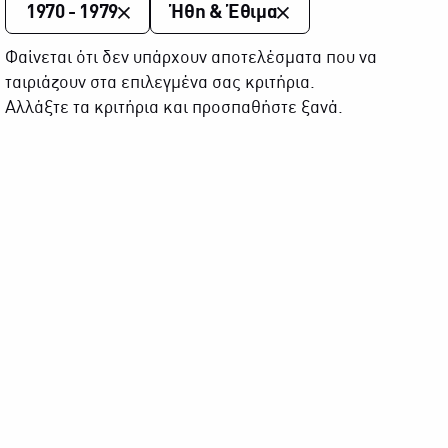
1970 - 1979
Ήθη & Έθιμα
Φαίνεται ότι δεν υπάρχουν αποτελέσματα που να
ταιριάζουν στα επιλεγμένα σας κριτήρια.
Αλλάξτε τα κριτήρια και προσπαθήστε ξανά.