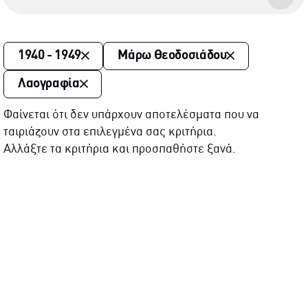
1940 - 1949
Μάρω Θεοδοσιάδου
Λαογραφία
Φαίνεται ότι δεν υπάρχουν αποτελέσματα που να
ταιριάζουν στα επιλεγμένα σας κριτήρια.
Αλλάξτε τα κριτήρια και προσπαθήστε ξανά.