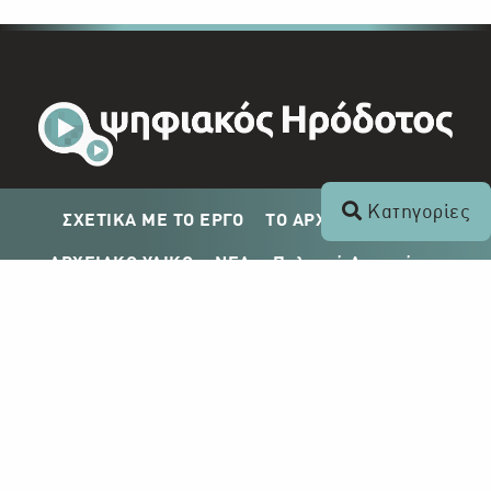
Κατηγορίες
ΣΧΕΤΙΚΑ ΜΕ ΤΟ ΕΡΓΟ
ΤΟ ΑΡΧΕΙΟ ΤΟΥ ΡΙΚ
ΑΡΧΕΙΑΚΟ ΥΛΙΚΟ
ΝΕΑ
Πολιτική Απορρήτου
Σχέδιο Δημοσίευσης ΡΙΚ
Απόκτηση Αρχειακού Υλικού